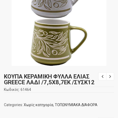
ΚΟΥΠΑ ΚΕΡΑΜΙΚΗ ΦΥΛΛΑ ΕΛΙΑΣ
GREECE ΛΑΔΙ /7,5Χ8,7ΕΚ /ΣΥΣΚ12
Κωδικός:
61464
Categories:
Χωρίς κατηγορία
,
ΤΟΠΩΝΥΜΙΑΚΑ ΔΙΑΦΟΡΑ