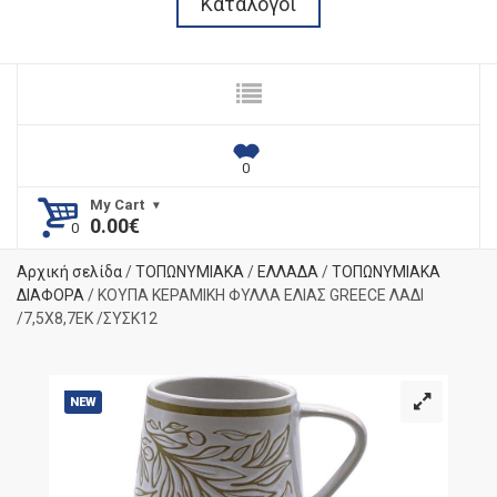
Κατάλογοι
My Cart
0.00
€
Αρχική σελίδα
/
ΤΟΠΩΝΥΜΙΑΚΑ
/
ΕΛΛΑΔΑ
/
ΤΟΠΩΝΥΜΙΑΚΑ
ΔΙΑΦΟΡΑ
/ ΚΟΥΠΑ ΚΕΡΑΜΙΚΗ ΦΥΛΛΑ ΕΛΙΑΣ GREECE ΛΑΔΙ
/7,5Χ8,7ΕΚ /ΣΥΣΚ12
NEW