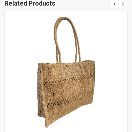
Related Products