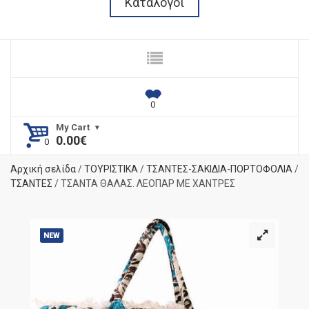
Κατάλογοι
My Cart
0.00
€
Αρχική σελίδα
/
ΤΟΥΡΙΣΤΙΚΑ
/
ΤΣΑΝΤΕΣ-ΣΑΚΙΔΙΑ-ΠΟΡΤΟΦΟΛΙΑ
/
ΤΣΑΝΤΕΣ
/ ΤΣΑΝΤΑ ΘΑΛΑΣ. ΛΕΟΠΑΡ ΜΕ ΧΑΝΤΡΕΣ
NEW