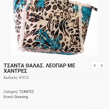
ΤΣΑΝΤΑ ΘΑΛΑΣ. ΛΕΟΠΑΡ ΜΕ
ΧΑΝΤΡΕΣ
Κωδικός:
41512
Category:
ΤΣΑΝΤΕΣ
Brand:
Greecing