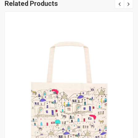
Related Products