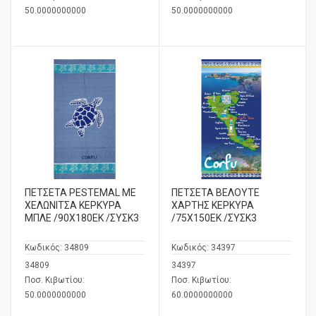
50.0000000000
50.0000000000
ΠΕΤΣΕΤΑ PESTEMAL ΜΕ
ΠΕΤΣΕΤΑ ΒΕΛΟΥΤΕ
ΧΕΛΩΝΙΤΣΑ ΚΕΡΚΥΡΑ
ΧΑΡΤΗΣ ΚΕΡΚΥΡΑ
ΜΠΛΕ /90Χ180ΕΚ /ΣΥΣΚ3
/75X150ΕΚ /ΣΥΣΚ3
Κωδικός:
34809
Κωδικός:
34397
34809
34397
Ποσ. Κιβωτίου:
Ποσ. Κιβωτίου:
50.0000000000
60.0000000000