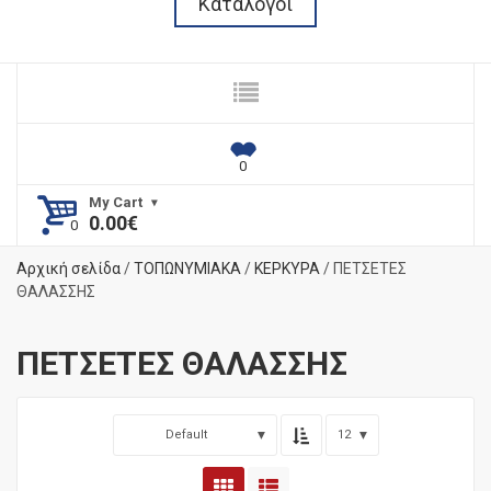
Κατάλογοι
My Cart
0.00
€
Αρχική σελίδα
/
ΤΟΠΩΝΥΜΙΑΚΑ
/
ΚΕΡΚΥΡΑ
/ ΠΕΤΣΕΤΕΣ
ΘΑΛΑΣΣΗΣ
ΠΕΤΣΕΤΕΣ ΘΑΛΑΣΣΗΣ
Default
12