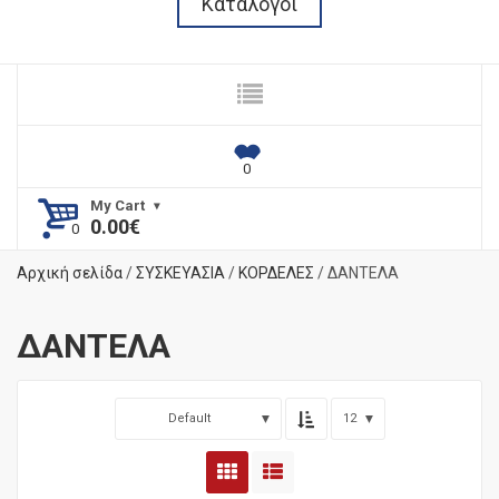
Κατάλογοι
My Cart
0.00
€
Αρχική σελίδα
/
ΣΥΣΚΕΥΑΣΙΑ
/
ΚΟΡΔΕΛΕΣ
/ ΔΑΝΤΕΛΑ
ΔΑΝΤΕΛΑ
Default
12