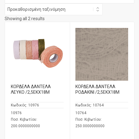
Showing all 2 results
ΚΟΡΔΕΛΑ ΔΑΝΤΕΛΑ
ΚΟΡΔΕΛΑ ΔΑΝΤΕΛΑ
ΛΕΥΚΟ /2,5ΕΚX18Μ
ΡΟΔΑΚΙΝΙ /2,5ΕΚΧ18Μ
Κωδικός:
10976
Κωδικός:
10764
10976
10764
Ποσ. Κιβωτίου:
Ποσ. Κιβωτίου:
200.0000000000
250.0000000000