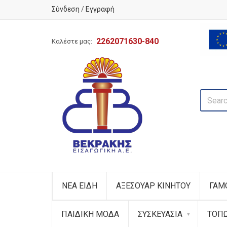
Σύνδεση
/
Εγγραφή
2262071630-840
Καλέστε μας:
ΝΕΑ ΕΙΔΗ
ΑΞΕΣΟΥΑΡ ΚΙΝΗΤΟΥ
ΓΑΜ
ΠΑΙΔΙΚΗ ΜΟΔΑ
ΣΥΣΚΕΥΑΣΙΑ
ΤΟΠ