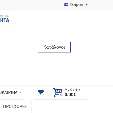
Ελληνικα
Κατάλογοι
My Cart
ΟΚΑΙΡΙΝΑ
0.00
€
ΠΡΟΣΦΟΡΕΣ