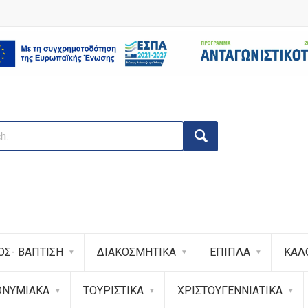
ΟΣ- ΒΑΠΤΙΣΗ
ΔΙΑΚΟΣΜΗΤΙΚΑ
ΕΠΙΠΛΑ
ΚΑΛ
ΩΝΥΜΙΑΚΑ
ΤΟΥΡΙΣΤΙΚΑ
ΧΡΙΣΤΟΥΓΕΝΝΙΑΤΙΚΑ