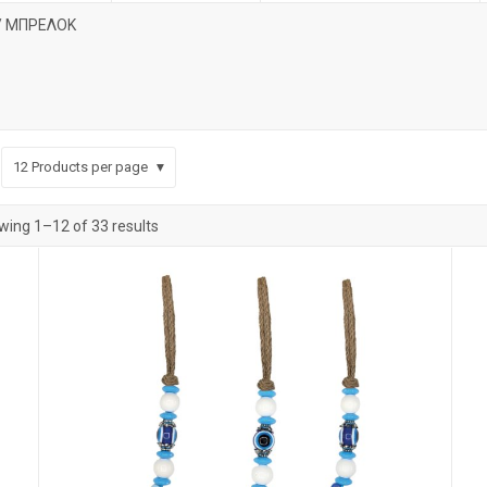
/ ΜΠΡΕΛΟΚ
12
Products per page
ing 1–12 of 33 results