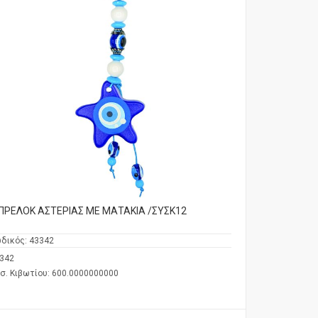
ΠΡΕΛΟΚ ΑΣΤΕΡΙΑΣ ΜΕ ΜΑΤΑΚΙΑ /ΣΥΣΚ12
δικός:
43342
342
σ. Κιβωτίου: 600.0000000000