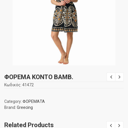
ΦΟΡΕΜΑ ΚΟΝΤΟ ΒΑΜΒ.
Κωδικός:
41472
Category:
ΦΟΡΕΜΑΤΑ
Brand:
Greecing
Related Products