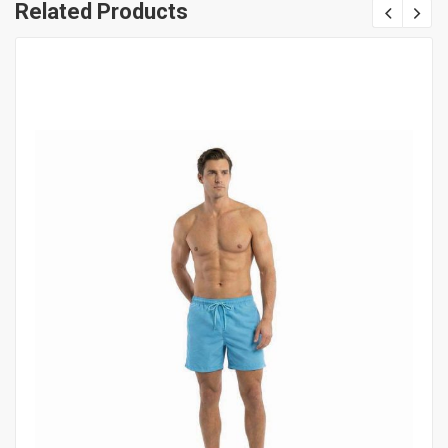
Related Products