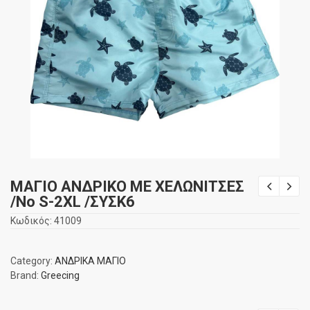
ΜΑΓΙΟ ΑΝΔΡΙΚΟ ΜΕ ΧΕΛΩΝΙΤΣΕΣ
/No S-2XL /ΣΥΣΚ6
Κωδικός:
41009
Category:
ΑΝΔΡΙΚΑ ΜΑΓΙΟ
Brand:
Greecing