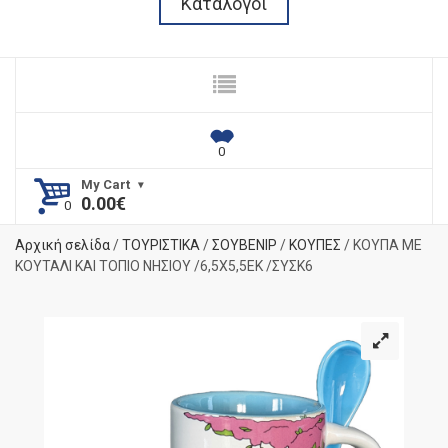
Κατάλογοι
My Cart
0.00
€
Αρχική σελίδα
/
ΤΟΥΡΙΣΤΙΚΑ
/
ΣΟΥΒΕΝΙΡ
/
ΚΟΥΠΕΣ
/ ΚΟΥΠΑ ΜΕ
ΚΟΥΤΑΛΙ ΚΑΙ ΤΟΠΙΟ ΝΗΣΙΟΥ /6,5Χ5,5ΕΚ /ΣΥΣΚ6