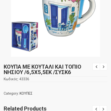
ΚΟΥΠΑ ΜΕ ΚΟΥΤΑΛΙ ΚΑΙ ΤΟΠΙΟ
ΝΗΣΙΟΥ /6,5Χ5,5ΕΚ /ΣΥΣΚ6
Κωδικός:
43336
Category:
ΚΟΥΠΕΣ
Related Products