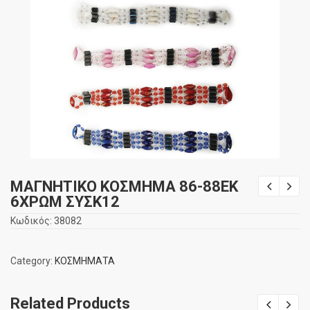
ΜΑΓΝΗΤΙΚΟ ΚΟΣΜΗΜΑ 86-88ΕΚ
6ΧΡΩΜ ΣΥΣΚ12
Κωδικός:
38082
Category:
ΚΟΣΜΗΜΑΤΑ
Related Products