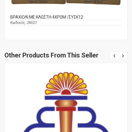
ΒΡΑΧΙΟΛΙ ΜΕ ΚΛΩΣΤΗ 4ΧΡΩΜ /ΣΥΣΚ12
Κωδικός:
28027
Other Products From This Seller