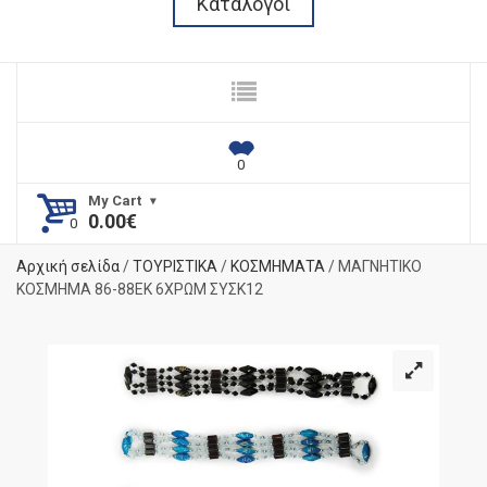
Κατάλογοι
My Cart
0.00
€
Αρχική σελίδα
/
ΤΟΥΡΙΣΤΙΚΑ
/
ΚΟΣΜΗΜΑΤΑ
/ ΜΑΓΝΗΤΙΚΟ
ΚΟΣΜΗΜΑ 86-88ΕΚ 6ΧΡΩΜ ΣΥΣΚ12