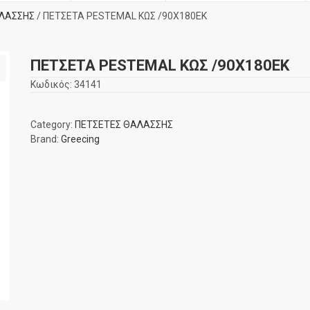
ΛΑΣΣΗΣ
/ ΠΕΤΣΕΤΑ PESTEMAL ΚΩΣ /90Χ180ΕΚ
ΠΕΤΣΕΤΑ PESTEMAL ΚΩΣ /90Χ180ΕΚ
Κωδικός:
34141
Category:
ΠΕΤΣΕΤΕΣ ΘΑΛΑΣΣΗΣ
Brand:
Greecing