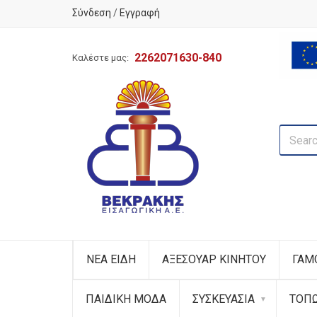
Σύνδεση
/
Εγγραφή
2262071630-840
Καλέστε μας:
ΝΕΑ ΕΙΔΗ
ΑΞΕΣΟΥΑΡ ΚΙΝΗΤΟΥ
ΓΑΜ
ΠΑΙΔΙΚΗ ΜΟΔΑ
ΣΥΣΚΕΥΑΣΙΑ
ΤΟΠ