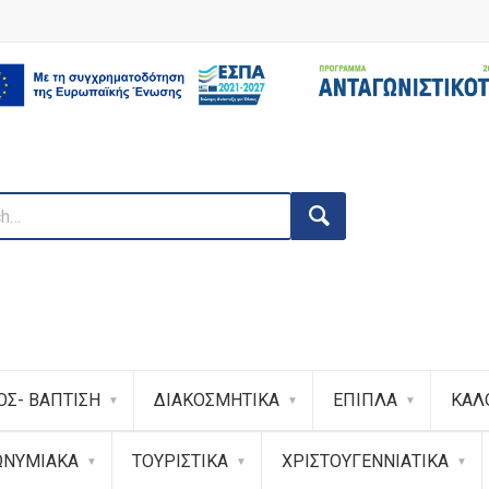
ΟΣ- ΒΑΠΤΙΣΗ
ΔΙΑΚΟΣΜΗΤΙΚΑ
ΕΠΙΠΛΑ
ΚΑΛ
ΩΝΥΜΙΑΚΑ
ΤΟΥΡΙΣΤΙΚΑ
ΧΡΙΣΤΟΥΓΕΝΝΙΑΤΙΚΑ