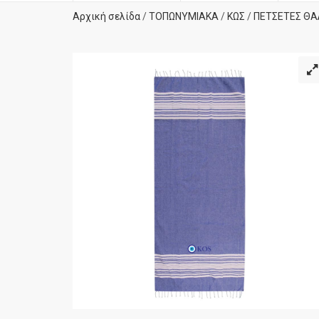
Αρχική σελίδα
/
ΤΟΠΩΝΥΜΙΑΚΑ
/
ΚΩΣ
/
ΠΕΤΣΕΤΕΣ ΘΑ