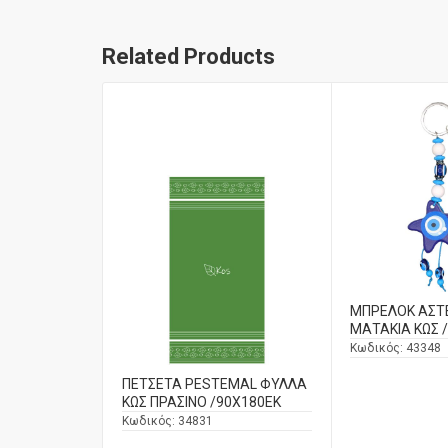
Related Products
ΜΠΡΕΛΟΚ ΑΣΤ
ΜΑΤΑΚΙΑ ΚΩΣ 
Κωδικός:
43348
ΠΕΤΣΕΤΑ PESTEMAL ΦΥΛΛΑ
ΚΩΣ ΠΡΑΣΙΝΟ /90X180ΕΚ
Κωδικός:
34831