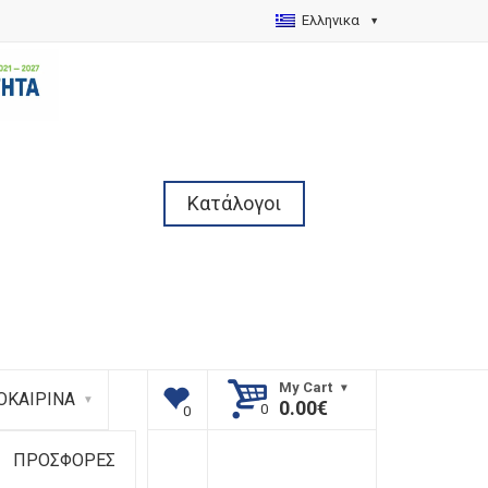
Ελληνικα
Κατάλογοι
My Cart
ΟΚΑΙΡΙΝΑ
0.00
€
ΠΡΟΣΦΟΡΕΣ